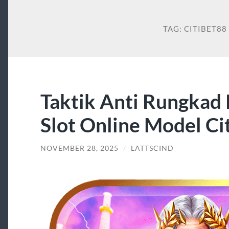
TAG:
CITIBET88
Taktik Anti Rungkad
Slot Online Model Ci
NOVEMBER 28, 2025
/
LATTSCIND