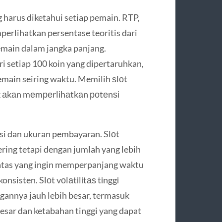
g harus diketahui setiap pemain. RTP,
erlihatkan persentase teoritis dari
emain dalam jangka panjang.
i setiap 100 koin yang dipertaruhkan,
emain seiring waktu. Memilih ѕlоt
tіk аkаn mеmреrlіhаtkаn роtеnѕі
nsi dan ukuran pembayaran. Slоt
ring tetapi dengan jumlah yang lebih
rbatas yang ingin memperpanjang waktu
sisten. Slоt vоlаtіlіtаѕ tіnggі
gannya jauh lebih besar, termasuk
esar dan ketabahan tinggi yang dapat