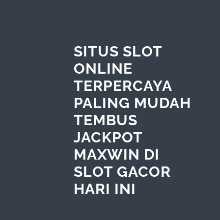
SITUS SLOT
ONLINE
TERPERCAYA
PALING MUDAH
TEMBUS
JACKPOT
MAXWIN DI
SLOT GACOR
HARI INI