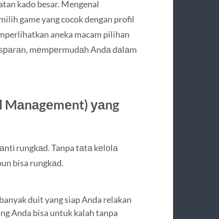
tan kado besar. Mengenal
ilih game yang cocok dengan profil
emperlihatkan aneka macam pilihan
trаnѕраrаn, mеmреrmudаh Andа dаlаm
l Mаnаgеmеnt) уаng
 аntі rungkаd. Tanpa tаtа kеlоlа
pun bisa rungkаd.
banyak duit yang siap Anda relakan
ang Anda bisa untuk kalah tanpa