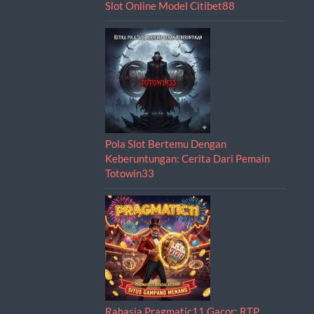
Slot Online Model Citibet88
Pola Slot Bertemu Dengan
Keberuntungan: Cerita Dari Pemain
Totowin33
Rahasia Pragmatic11 Gacor: RTP