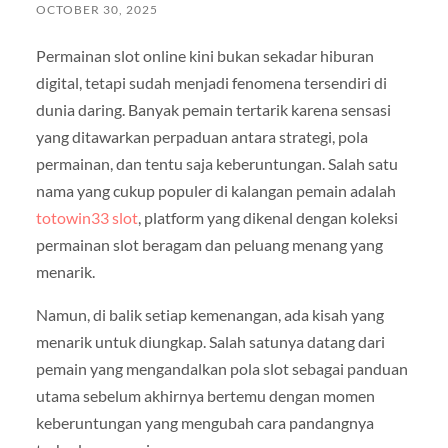
OCTOBER 30, 2025
Permainan slot online kini bukan sekadar hiburan
digital, tetapi sudah menjadi fenomena tersendiri di
dunia daring. Banyak pemain tertarik karena sensasi
yang ditawarkan perpaduan antara strategi, pola
permainan, dan tentu saja keberuntungan. Salah satu
nama yang cukup populer di kalangan pemain adalah
totowin33 slot
, platform yang dikenal dengan koleksi
permainan slot beragam dan peluang menang yang
menarik.
Namun, di balik setiap kemenangan, ada kisah yang
menarik untuk diungkap. Salah satunya datang dari
pemain yang mengandalkan pola slot sebagai panduan
utama sebelum akhirnya bertemu dengan momen
keberuntungan yang mengubah cara pandangnya