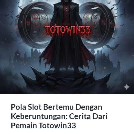
Pola Slot Bertemu Dengan
Keberuntungan: Cerita Dari
Pemain Totowin33