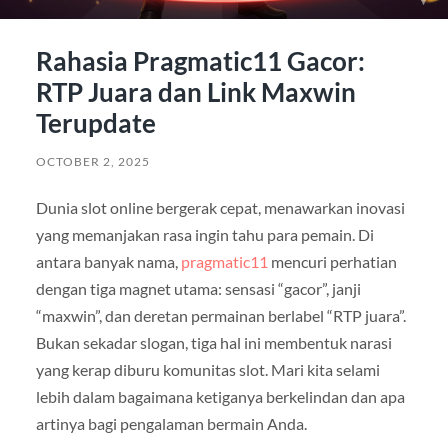
Rahasia Pragmatic11 Gacor:
RTP Juara dan Link Maxwin
Terupdate
OCTOBER 2, 2025
Dunia slot online bergerak cepat, menawarkan inovasi
yang memanjakan rasa ingin tahu para pemain. Di
antara banyak nama,
pragmatic11
mencuri perhatian
dengan tiga magnet utama: sensasi “gacor”, janji
“maxwin”, dan deretan permainan berlabel “RTP juara”.
Bukan sekadar slogan, tiga hal ini membentuk narasi
yang kerap diburu komunitas slot. Mari kita selami
lebih dalam bagaimana ketiganya berkelindan dan apa
artinya bagi pengalaman bermain Anda.