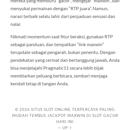
mereka yang memburu “gacor”, mengejar “maxwin”, dan
menyukai permainan dengan “RTP juara”. Namun,
narasi terbaik selalu lahir dari perpaduan sensasi dan
nalar.
Nikmati momentum saat fitur beraksi, gunakan RTP
sebagai panduan, dan tempatkan “link maxwin”
terupdate sebagai pengarah, bukan penentu. Dengan
pendekatan yang cermat dan bertanggung jawab, Anda
bisa menjelajahi Pragmatic11 secara lebih bijak
membiarkan peluang berbicara, sembari menjaga
kendali tetap di tangan Anda.
© 2026
SITUS SLOT ONLINE TERPERCAYA PALING
MUDAH TEMBUS JACKPOT MAXWIN DI SLOT GACOR
HARI INI
—
UP ↑