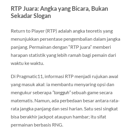
RTP Juara: Angka yang Bicara, Bukan
Sekadar Slogan
Return to Player (RTP) adalah angka teoretis yang
menunjukkan persentase pengembalian dalam jangka
panjang. Permainan dengan “RTP juara” memberi
harapan statistik yang lebih ramah bagi pemain dari
waktu ke waktu.
Di Pragmatic11, informasi RTP menjadi rujukan awal
yang masuk akal: ia membantu menyaring opsi dan
mengukur seberapa
“tangguh”
sebuah game secara
matematis. Namun, ada perbedaan besar antara rata-
rata jangka panjang dan sesi harian. Satu sesi singkat
bisa berakhir jackpot ataupun hambar; itu sifat
permainan berbasis RNG.