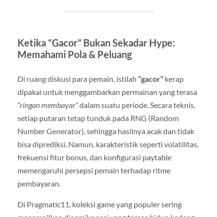
Ketika “Gacor” Bukan Sekadar Hype:
Memahami Pola & Peluang
Di ruang diskusi para pemain, istilah
“gacor”
kerap
dipakai untuk menggambarkan permainan yang terasa
“ringan membayar”
dalam suatu periode. Secara teknis,
setiap putaran tetap tunduk pada RNG (Random
Number Generator), sehingga hasilnya acak dan tidak
bisa diprediksi. Namun, karakteristik seperti volatilitas,
frekuensi fitur bonus, dan konfigurasi paytable
memengaruhi persepsi pemain terhadap ritme
pembayaran.
Di Pragmatic11, koleksi game yang populer sering