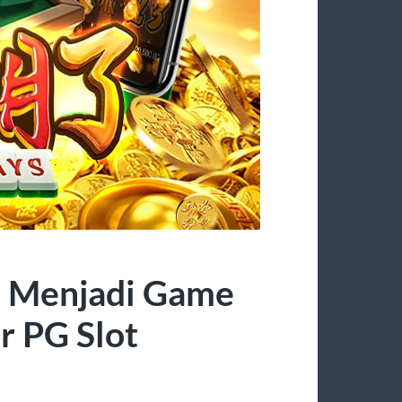
 Menjadi Game
r PG Slot