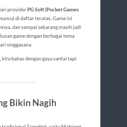
ari provider
PG Soft (Pocket Games
uncul di daftar teratas. Game ini
ainnya, dan sampai sekarang masih jadi
ratusan game dengan berbagai tema
ari singgasana.
, kita bahas dengan gaya santai tapi
g Bikin Nagih
tradisional Tiongkok, yaitu Mahjong.