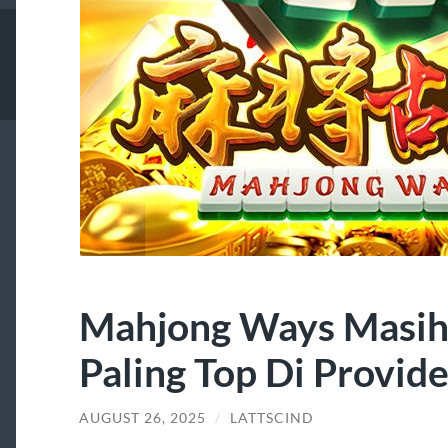
Mahjong Ways Masih
Paling Top Di Provide
AUGUST 26, 2025
/
LATTSCIND