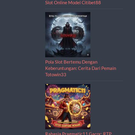
Slot Online Model Citibet88
Pola Slot Bertemu Dengan
Keberuntungan: Cerita Dari Pemain
Totowin33
Rahasia Pragmatic11 Gacor: RTP