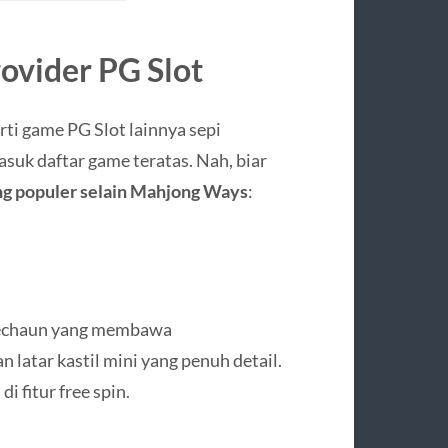
ovider PG Slot
i game PG Slot lainnya sepi
suk daftar game teratas. Nah, biar
ng populer selain Mahjong Ways
:
prechaun yang membawa
 latar kastil mini yang penuh detail.
i fitur free spin.