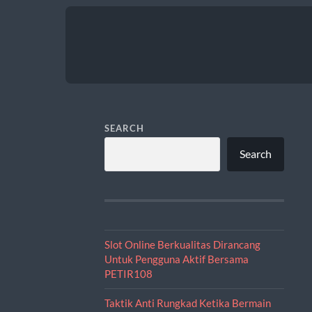
SEARCH
Search
Slot Online Berkualitas Dirancang
Untuk Pengguna Aktif Bersama
PETIR108
Taktik Anti Rungkad Ketika Bermain