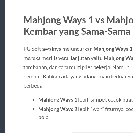
Mahjong Ways 1 vs Mahjo
Kembar yang Sama-Sama 
PG Soft awalnya meluncurkan
Mahjong Ways 1
mereka merilis versi lanjutan yaitu
Mahjong Wa
tambahan, dan cara multiplier bekerja. Namun
pemain. Bahkan ada yang bilang, main keduanya
berbeda.
Mahjong Ways 1
lebih simpel, cocok bua
Mahjong Ways 2
lebih “wah” fiturnya, c
pola.