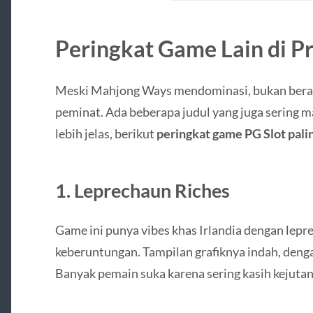
Peringkat Game Lain di Pr
Meski Mahjong Ways mendominasi, bukan berart
peminat. Ada beberapa judul yang juga sering ma
lebih jelas, berikut
peringkat game PG Slot pali
1.
Leprechaun Riches
Game ini punya vibes khas Irlandia dengan le
keberuntungan. Tampilan grafiknya indah, dengan
Banyak pemain suka karena sering kasih kejutan d