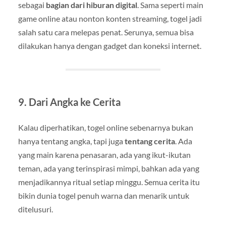
sebagai
bagian dari hiburan digital
. Sama seperti main
game online atau nonton konten streaming, togel jadi
salah satu cara melepas penat. Serunya, semua bisa
dilakukan hanya dengan gadget dan koneksi internet.
9. Dari Angka ke Cerita
Kalau diperhatikan, togel online sebenarnya bukan
hanya tentang angka, tapi juga
tentang cerita
. Ada
yang main karena penasaran, ada yang ikut-ikutan
teman, ada yang terinspirasi mimpi, bahkan ada yang
menjadikannya ritual setiap minggu. Semua cerita itu
bikin dunia togel penuh warna dan menarik untuk
ditelusuri.