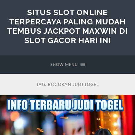
SITUS SLOT ONLINE
TERPERCAYA PALING MUDAH
TEMBUS JACKPOT MAXWIN DI
SLOT GACOR HARI INI
SHOW MENU
TAG:
BOCORAN JUDI TOGEL