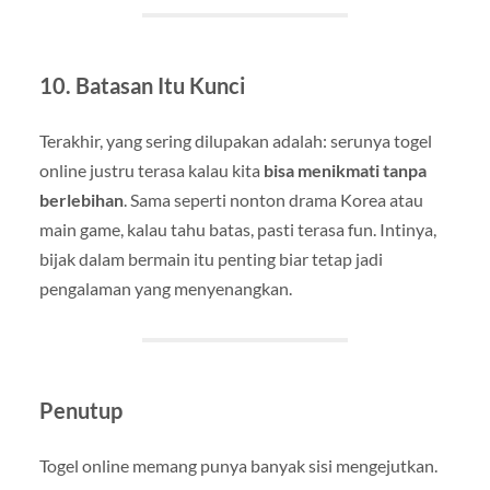
10. Batasan Itu Kunci
Terakhir, yang sering dilupakan adalah: serunya togel
online justru terasa kalau kita
bisa menikmati tanpa
berlebihan
. Sama seperti nonton drama Korea atau
main game, kalau tahu batas, pasti terasa fun. Intinya,
bijak dalam bermain itu penting biar tetap jadi
pengalaman yang menyenangkan.
Penutup
Togel online memang punya banyak sisi mengejutkan.