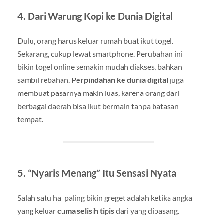
4. Dari Warung Kopi ke Dunia Digital
Dulu, orang harus keluar rumah buat ikut togel.
Sekarang, cukup lewat smartphone. Perubahan ini
bikin togel online semakin mudah diakses, bahkan
sambil rebahan.
Perpindahan ke dunia digital
juga
membuat pasarnya makin luas, karena orang dari
berbagai daerah bisa ikut bermain tanpa batasan
tempat.
5. “Nyaris Menang” Itu Sensasi Nyata
Salah satu hal paling bikin greget adalah ketika angka
yang keluar
cuma selisih tipis
dari yang dipasang.