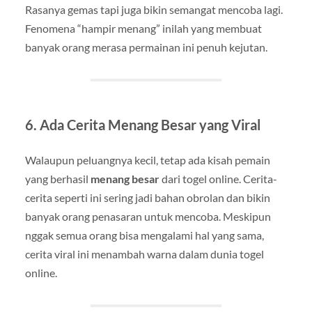
Rasanya gemas tapi juga bikin semangat mencoba lagi.
Fenomena “hampir menang” inilah yang membuat
banyak orang merasa permainan ini penuh kejutan.
6. Ada Cerita Menang Besar yang Viral
Walaupun peluangnya kecil, tetap ada kisah pemain
yang berhasil
menang besar
dari togel online. Cerita-
cerita seperti ini sering jadi bahan obrolan dan bikin
banyak orang penasaran untuk mencoba. Meskipun
nggak semua orang bisa mengalami hal yang sama,
cerita viral ini menambah warna dalam dunia togel
online.