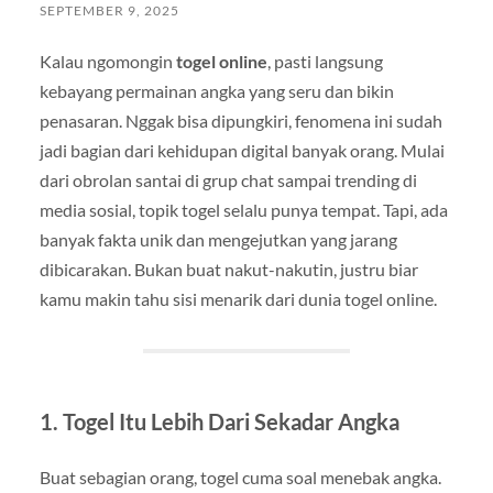
SEPTEMBER 9, 2025
Kalau ngomongin
togel online
, pasti langsung
kebayang permainan angka yang seru dan bikin
penasaran. Nggak bisa dipungkiri, fenomena ini sudah
jadi bagian dari kehidupan digital banyak orang. Mulai
dari obrolan santai di grup chat sampai trending di
media sosial, topik togel selalu punya tempat. Tapi, ada
banyak fakta unik dan mengejutkan yang jarang
dibicarakan. Bukan buat nakut-nakutin, justru biar
kamu makin tahu sisi menarik dari dunia togel online.
1. Togel Itu Lebih Dari Sekadar Angka
Buat sebagian orang, togel cuma soal menebak angka.