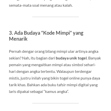
semata-mata soal menang atau kalah.
3. Ada Budaya “Kode Mimpi” yang
Menarik
Pernah dengar orang bilang mimpi ular artinya angka
sekian? Nah, itu bagian dari
budaya unik togel
. Banyak
pemain yang mengaitkan mimpi atau simbol sehari-
hari dengan angka tertentu. Walaupun terdengar
mistis, justru inilah yang bikin togel online punya daya
tarik khas. Bahkan ada buku tafsir mimpi digital yang
laris dipakai sebagai “kamus angka”.