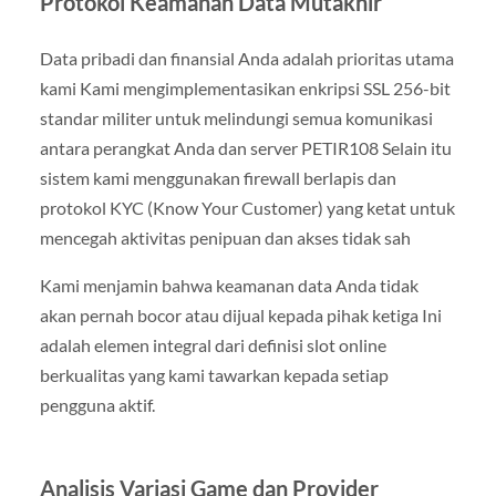
Protokol Keamanan Data Mutakhir
Data pribadi dan finansial Anda adalah prioritas utama
kami Kami mengimplementasikan enkripsi SSL 256-bit
standar militer untuk melindungi semua komunikasi
antara perangkat Anda dan server PETIR108 Selain itu
sistem kami menggunakan firewall berlapis dan
protokol KYC (Know Your Customer) yang ketat untuk
mencegah aktivitas penipuan dan akses tidak sah
Kami menjamin bahwa keamanan data Anda tidak
akan pernah bocor atau dijual kepada pihak ketiga Ini
adalah elemen integral dari definisi slot online
berkualitas yang kami tawarkan kepada setiap
pengguna aktif.
Analisis Variasi Game dan Provider