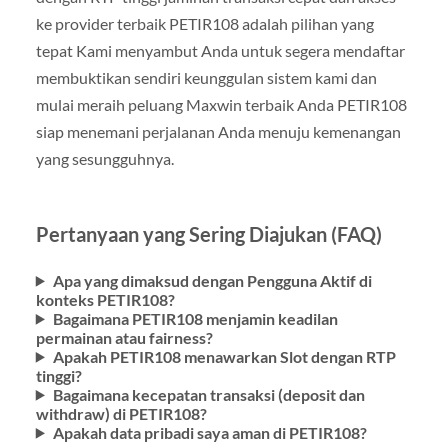
ke provider terbaik PETIR108 adalah pilihan yang
tepat Kami menyambut Anda untuk segera mendaftar
membuktikan sendiri keunggulan sistem kami dan
mulai meraih peluang Maxwin terbaik Anda PETIR108
siap menemani perjalanan Anda menuju kemenangan
yang sesungguhnya.
Pertanyaan yang Sering Diajukan (FAQ)
Apa yang dimaksud dengan Pengguna Aktif di
konteks PETIR108?
Bagaimana PETIR108 menjamin keadilan
permainan atau fairness?
Apakah PETIR108 menawarkan Slot dengan RTP
tinggi?
Bagaimana kecepatan transaksi (deposit dan
withdraw) di PETIR108?
Apakah data pribadi saya aman di PETIR108?