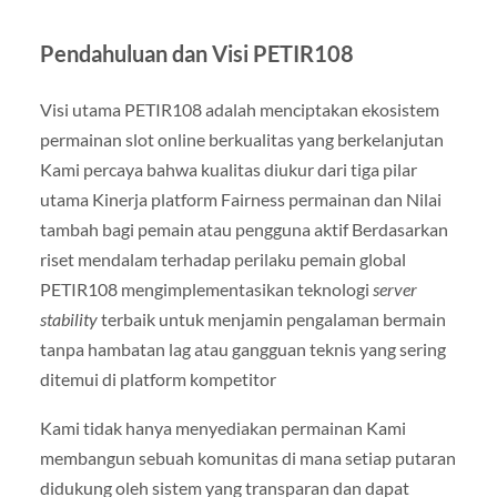
Pendahuluan dan Visi PETIR108
Visi utama PETIR108 adalah menciptakan ekosistem
permainan slot online berkualitas yang berkelanjutan
Kami percaya bahwa kualitas diukur dari tiga pilar
utama Kinerja platform Fairness permainan dan Nilai
tambah bagi pemain atau pengguna aktif Berdasarkan
riset mendalam terhadap perilaku pemain global
PETIR108 mengimplementasikan teknologi
server
stability
terbaik untuk menjamin pengalaman bermain
tanpa hambatan lag atau gangguan teknis yang sering
ditemui di platform kompetitor
Kami tidak hanya menyediakan permainan Kami
membangun sebuah komunitas di mana setiap putaran
didukung oleh sistem yang transparan dan dapat