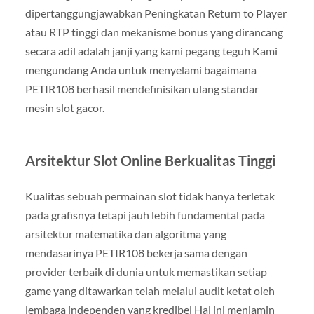
dipertanggungjawabkan Peningkatan Return to Player
atau RTP tinggi dan mekanisme bonus yang dirancang
secara adil adalah janji yang kami pegang teguh Kami
mengundang Anda untuk menyelami bagaimana
PETIR108 berhasil mendefinisikan ulang standar
mesin slot gacor.
Arsitektur Slot Online Berkualitas Tinggi
Kualitas sebuah permainan slot tidak hanya terletak
pada grafisnya tetapi jauh lebih fundamental pada
arsitektur matematika dan algoritma yang
mendasarinya PETIR108 bekerja sama dengan
provider terbaik di dunia untuk memastikan setiap
game yang ditawarkan telah melalui audit ketat oleh
lembaga independen yang kredibel Hal ini menjamin