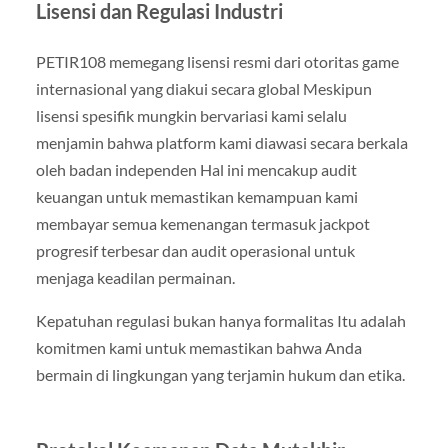
Lisensi dan Regulasi Industri
PETIR108 memegang lisensi resmi dari otoritas game
internasional yang diakui secara global Meskipun
lisensi spesifik mungkin bervariasi kami selalu
menjamin bahwa platform kami diawasi secara berkala
oleh badan independen Hal ini mencakup audit
keuangan untuk memastikan kemampuan kami
membayar semua kemenangan termasuk jackpot
progresif terbesar dan audit operasional untuk
menjaga keadilan permainan.
Kepatuhan regulasi bukan hanya formalitas Itu adalah
komitmen kami untuk memastikan bahwa Anda
bermain di lingkungan yang terjamin hukum dan etika.