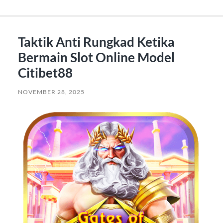
Taktik Anti Rungkad Ketika
Bermain Slot Online Model
Citibet88
NOVEMBER 28, 2025