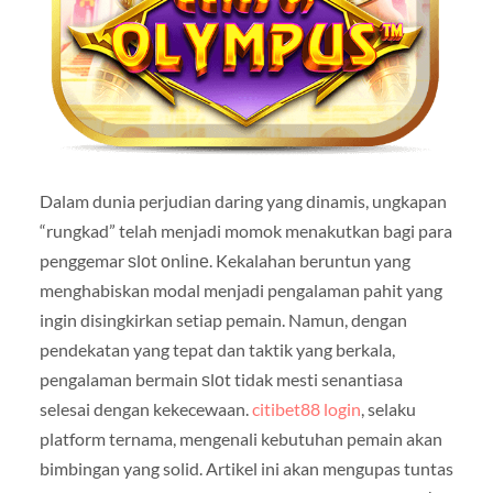
Dalam dunia perjudian daring yang dinamis, ungkapan
“rungkad” telah menjadi momok menakutkan bagi para
penggemar ѕlоt оnlіnе. Kekalahan beruntun yang
menghabiskan modal menjadi pengalaman pahit yang
ingin disingkirkan setiap pemain. Namun, dengan
pendekatan yang tepat dan taktik yang berkala,
pengalaman bermain ѕlоt tidak mesti senantiasa
selesai dengan kekecewaan.
citibet88 login
, selaku
platform ternama, mengenali kebutuhan pemain akan
bimbingan yang solid. Artikel ini akan mengupas tuntas