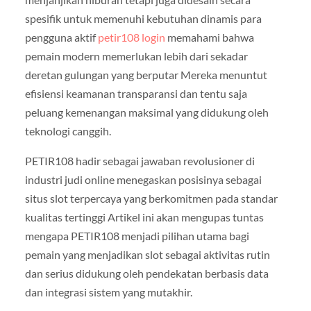
spesifik untuk memenuhi kebutuhan dinamis para
pengguna aktif
petir108 login
memahami bahwa
pemain modern memerlukan lebih dari sekadar
deretan gulungan yang berputar Mereka menuntut
efisiensi keamanan transparansi dan tentu saja
peluang kemenangan maksimal yang didukung oleh
teknologi canggih.
PETIR108 hadir sebagai jawaban revolusioner di
industri judi online menegaskan posisinya sebagai
situs slot terpercaya yang berkomitmen pada standar
kualitas tertinggi Artikel ini akan mengupas tuntas
mengapa PETIR108 menjadi pilihan utama bagi
pemain yang menjadikan slot sebagai aktivitas rutin
dan serius didukung oleh pendekatan berbasis data
dan integrasi sistem yang mutakhir.