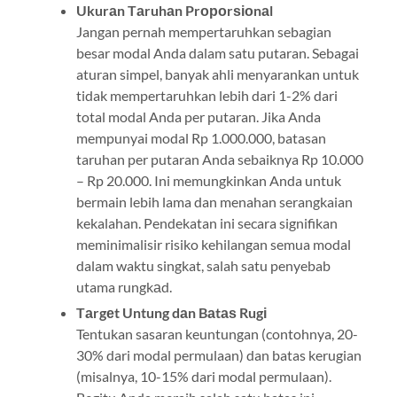
Ukurаn Tаruhаn Prороrѕіоnаl
Jangan pernah mempertaruhkan sebagian
besar modal Anda dalam satu putaran. Sebagai
aturan simpel, banyak ahli menyarankan untuk
tidak mempertaruhkan lebih dari 1-2% dari
total modal Anda per putaran. Jika Anda
mempunyai modal Rp 1.000.000, batasan
taruhan per putaran Anda sebaiknya Rp 10.000
– Rp 20.000. Ini memungkinkan Anda untuk
bermain lebih lama dan menahan serangkaian
kekalahan. Pendekatan ini secara signifikan
meminimalisir risiko kehilangan semua modal
dalam waktu singkat, salah satu penyebab
utama rungkаd.
Tаrgеt Untung dаn Bаtаѕ Rugі
Tentukan sasaran keuntungan (contohnya, 20-
30% dari modal permulaan) dan batas kerugian
(misalnya, 10-15% dari modal permulaan).