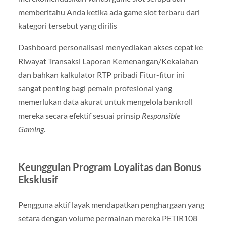
memberitahu Anda ketika ada game slot terbaru dari
kategori tersebut yang dirilis
Dashboard personalisasi menyediakan akses cepat ke
Riwayat Transaksi Laporan Kemenangan/Kekalahan
dan bahkan kalkulator RTP pribadi Fitur-fitur ini
sangat penting bagi pemain profesional yang
memerlukan data akurat untuk mengelola bankroll
mereka secara efektif sesuai prinsip
Responsible
Gaming
.
Keunggulan Program Loyalitas dan Bonus
Eksklusif
Pengguna aktif layak mendapatkan penghargaan yang
setara dengan volume permainan mereka PETIR108