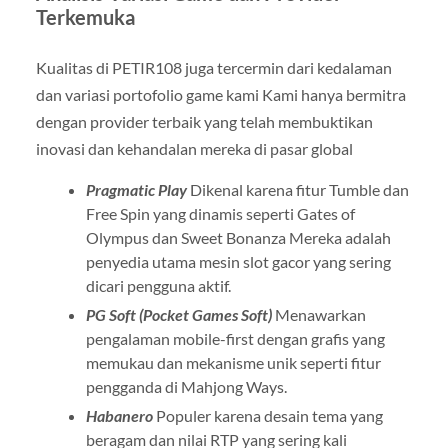
Terkemuka
Kualitas di PETIR108 juga tercermin dari kedalaman
dan variasi portofolio game kami Kami hanya bermitra
dengan provider terbaik yang telah membuktikan
inovasi dan kehandalan mereka di pasar global
Pragmatic Play
Dikenal karena fitur Tumble dan
Free Spin yang dinamis seperti Gates of
Olympus dan Sweet Bonanza Mereka adalah
penyedia utama mesin slot gacor yang sering
dicari pengguna aktif.
PG Soft (Pocket Games Soft)
Menawarkan
pengalaman mobile-first dengan grafis yang
memukau dan mekanisme unik seperti fitur
pengganda di Mahjong Ways.
Habanero
Populer karena desain tema yang
beragam dan nilai RTP yang sering kali